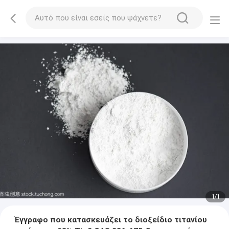
1
/
1
Έγγραφο που κατασκευάζει το διοξείδιο τιτανίου