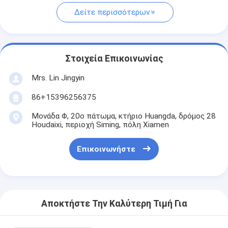
Δείτε περισσότερων
Στοιχεία Επικοινωνίας
Mrs. Lin Jingyin
86+15396256375
Μονάδα Φ, 20ο πάτωμα, κτήριο Huangda, δρόμος 28
Houdaixi, περιοχή Siming, πόλη Xiamen
Επικοινωνήστε
Αποκτήστε Την Καλύτερη Τιμή Για