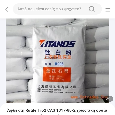
2
/
2
Άφλεκτη Rutile Tio2 CAS 1317-80-2 χρωστική ουσία