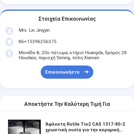
Στοιχεία Επικοινωνίας
Mrs. Lin Jingyin
86+15396256375
Μονάδα Φ, 20ο πάτωμα, κτήριο Huangda, δρόμος 28
Houdaixi, περιοχή Siming, πόλη Xiamen
Επικοινωνήστε
Αποκτήστε Την Καλύτερη Τιμή Για
Άφλεκτη Rutile Tio2 CAS 1317-80-2
χρωστική ουσία για την κεραμική