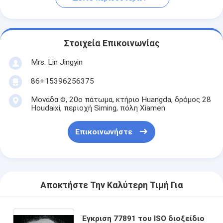
Στοιχεία Επικοινωνίας
Mrs. Lin Jingyin
86+15396256375
Μονάδα Φ, 20ο πάτωμα, κτήριο Huangda, δρόμος 28
Houdaixi, περιοχή Siming, πόλη Xiamen
Επικοινωνήστε
Αποκτήστε Την Καλύτερη Τιμή Για
Έγκριση 77891 του ISO διοξείδιο