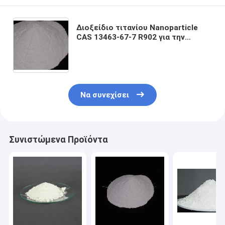
Διοξείδιο τιτανίου Nanoparticle
CAS 13463-67-7 R902 για την
κεραμική βιομηχανία
Να συνεχίσει
Συνιστώμενα Προϊόντα