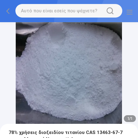
1
/
1
78% χρήσεις διοξειδίου τιτανίου CAS 13463-67-7