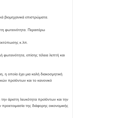
ικά βιομηχανικά επιστρώματα.
 τη φωτεινότητα. Περαιτέρω
 εκτύπωσης κ.λπ.
ή φωτεινότητα, επίσης τέλεια λεπτή και
, η οποία έχει μια καλή διακοσμητική
κών προϊόντων και το κανονικό
 την άριστη λευκότητα προϊόντων και την
ην προετοιμασία της διάφορης οικονομικής