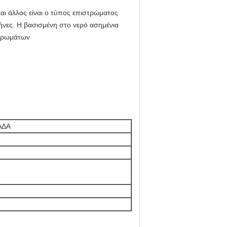
αι άλλος είναι ο τύπος επιστρώματος
μήνες. Η βασισμένη στο νερό ασημένια
 χρωμάτων
ΑΔΑ