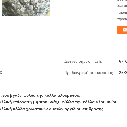
λεπτο
Δυνατ
προσ
Διεθνές σημείο iflash:
67
3
Προδιαγραφή συσκευασίας :
25K
η που βγάζει φύλλα την κόλλα αλουμινίου
,
αλλική επίδραση μη που βγάζει φύλλα την κόλλα αλουμινίου
,
αλλική κόλλα χρωστικών ουσιών αργιλίου επίδρασης