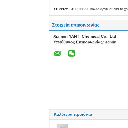
ετικέτα:
GB12268-90 κόλλα αργιλίου για το χ
Στοιχεία επικοινωνίας
Xiamen YANTI Chemical Co., Ltd
Υπεύθυνος Επικοινωνίας:
admin
Καλύτερα προϊόντα