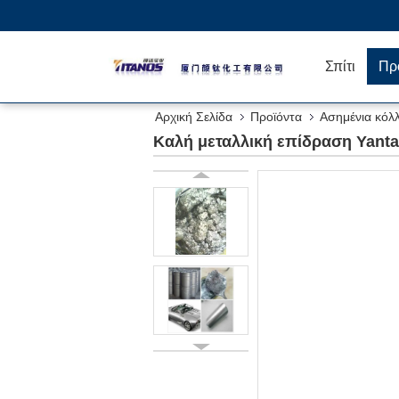
Σπίτι
Πρ
Αρχική Σελίδα
Προϊόντα
Ασημένια κόλλ
Καλή μεταλλική επίδραση Yantai