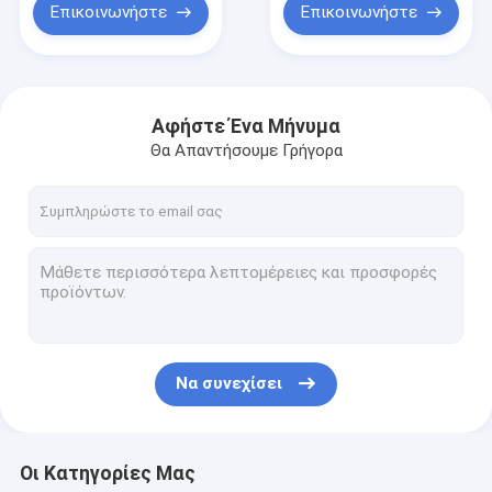
Επικοινωνήστε
Επικοινωνήστε
Αφήστε Ένα Μήνυμα
Θα Απαντήσουμε Γρήγορα
Να συνεχίσει
Οι Κατηγορίες Μας