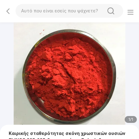
1
/
1
Καιρικής σταθερότητας σκόνη χρωστικών ουσιών