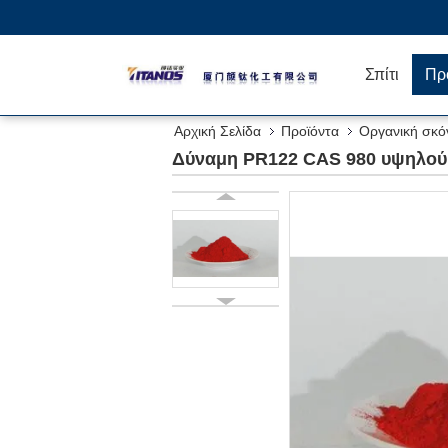
Σπίτι
Πρ
Αρχική Σελίδα
Προϊόντα
Οργανική σκό
Δύναμη PR122 CAS 980 υψηλού 