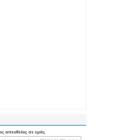
ας απευθείας σε εμάς